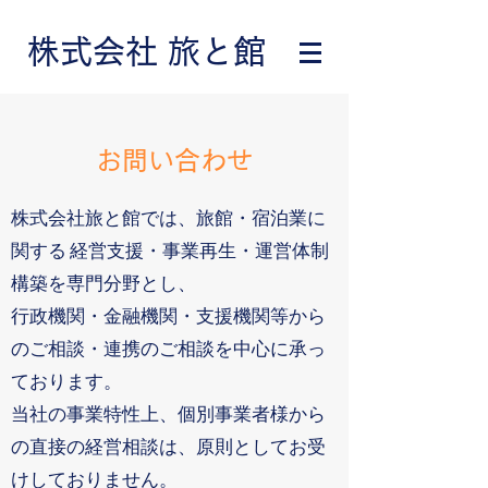
株式会社 旅と館
お問い合わせ
株式会社旅と館では、旅館・宿泊業に
関する 経営支援・事業再生・運営体制
構築を専門分野とし、
行政機関・金融機関・支援機関等から
のご相談・連携のご相談を中心に承っ
ております。
当社の事業特性上、個別事業者様から
の直接の経営相談は、原則としてお受
けしておりません。