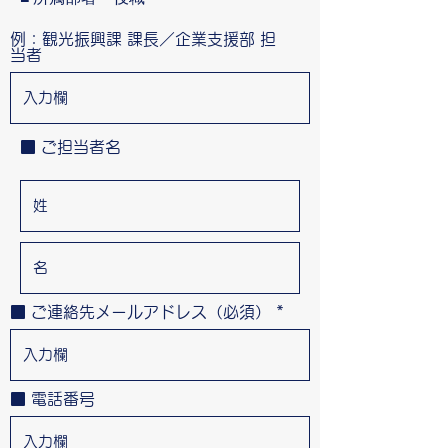
例：観光振興課 課長／企業支援部 担
当者
■ ご担当者名
■ ご連絡先メールアドレス（必須）
■ 電話番号