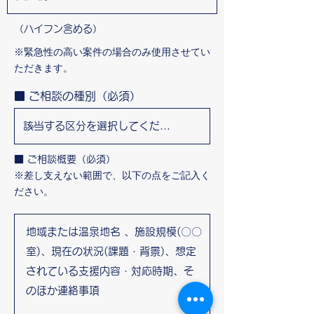
（ハイフン含める）
※緊急性の高い案件の場合のみ使用させてい
ただきます。
■ ご相談の種別（必須）
■ ご相談概要（必須）
※差し支えない範囲で、以下の点をご記入く
ださい。