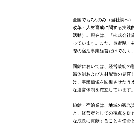
全国でも7人のみ（当社調べ
改革・人材育成に関する実践的
活動）。現在は、「株式会社
っています。また、長野県・
際の宿泊事業経営だけでなく
同館においては、経営破綻の
織体制および人材配置の見直
け、事業価値を回復させたう
な運営体制を確立しています
旅館・宿泊業は、地域の観光
と、経営者としての視点を併
な成長に貢献することを使命