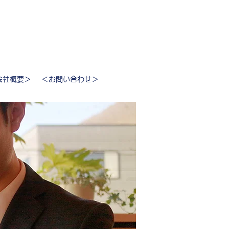
会社概要＞
＜お問い合わせ＞