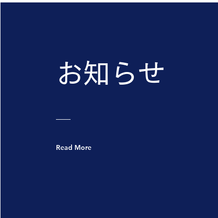
お知らせ
Read More